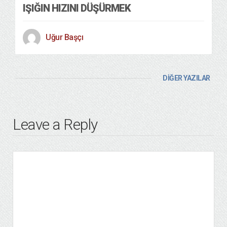
IŞIĞIN HIZINI DÜŞÜRMEK
Uğur Başçı
DİĞER YAZILAR
Leave a Reply