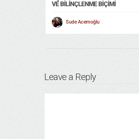
VE BİLİNÇLENME BİÇİMİ
Sude Acemoğlu
Leave a Reply