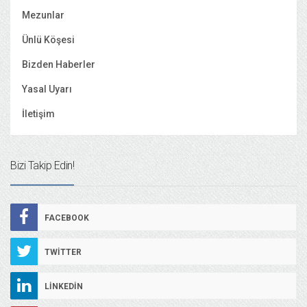
Mezunlar
Ünlü Köşesi
Bizden Haberler
Yasal Uyarı
İletişim
Bizi Takip Edin!
FACEBOOK
TWITTER
LINKEDIN