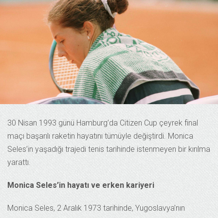
30 Nisan 1993 günü Hamburg’da Citizen Cup çeyrek final
maçı başarılı raketin hayatını tümüyle değiştirdi. Monica
Seles’in yaşadığı trajedi tenis tarihinde istenmeyen bir kırılma
yarattı.
Monica Seles’in hayatı ve erken kariyeri
Monica Seles, 2 Aralık 1973 tarihinde, Yugoslavya’nın