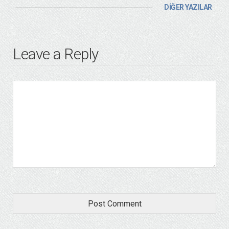
DİĞER YAZILAR
Leave a Reply