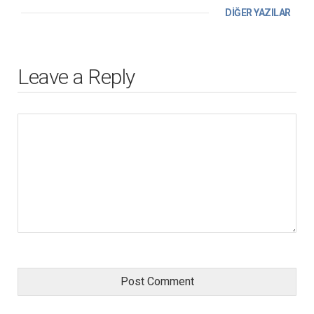
DİĞER YAZILAR
Leave a Reply