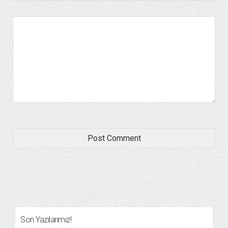
Son Yazılarımız!