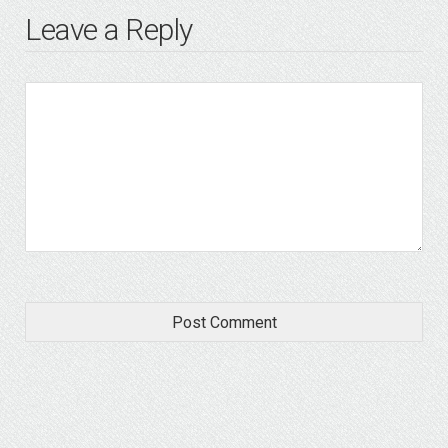
Leave a Reply