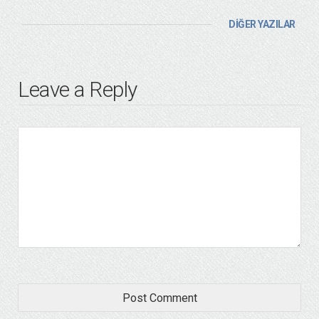
DİĞER YAZILAR
Leave a Reply