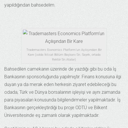
yapıldığından bahsedelim.
Trademasters Economics Platform’un Açılışından Bir
Kare (solda İktisat Bölüm Başkanı Sn. Sayek, ortada
Rektör Sn.Atalar)
Bahsedilen camekanın üzerinde de yazdığı gibi bu oda İş
Bankasının sponsorluğunda yapılmıştır. Finans konusuna ilgi
duyan ya da merak eden herkesin ziyaret edebileceği bu
odada, Türk ve Dünya borsalarının işleyişi ve aynı zamanda
para piyasaları konusunda bilgilendirmeler yapılmaktadır. İş
Bankasının gerçekleştirdiği bu proje ODTÜ ve Bilkent
Üniversitesinde eş zamanlı olarak yapılmaktadır.