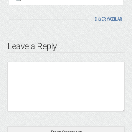
DİĞER YAZILAR
Leave a Reply