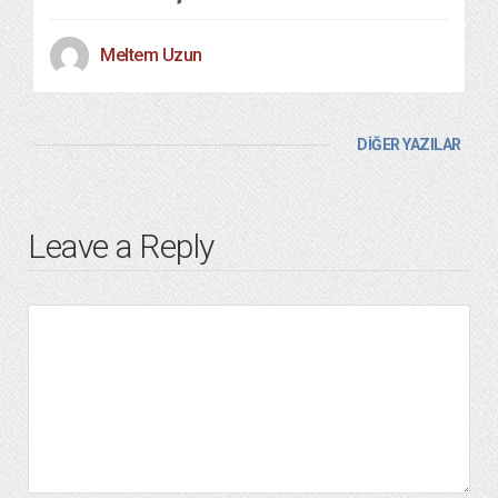
Meltem Uzun
DİĞER YAZILAR
Leave a Reply