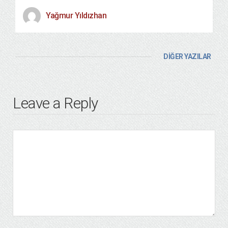
Yağmur Yıldızhan
DİĞER YAZILAR
Leave a Reply