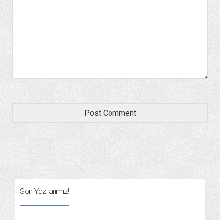
Son Yazılarımız!