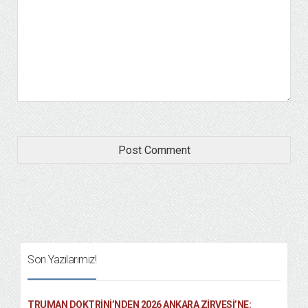
Son Yazılarımız!
TRUMAN DOKTRINI’NDEN 2026 ANKARA ZIRVESI’NE: