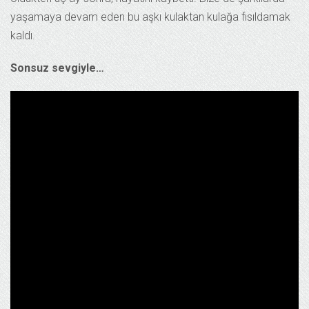
yaşamaya devam eden bu aşkı kulaktan kulağa fısıldamak
kaldı.
Sonsuz sevgiyle…