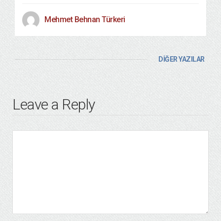
Mehmet Behnan Türkeri
DİĞER YAZILAR
Leave a Reply