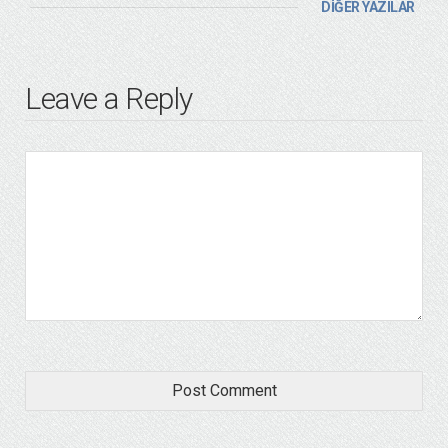
DİĞER YAZILAR
Leave a Reply