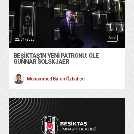
Spor
22/01/2025
BEŞİKTAŞ’IN YENİ PATRONU: OLE
GUNNAR SOLSKJAER
Muhammed Baran Özbahçe