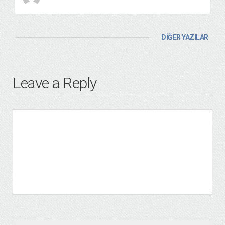
DİĞER YAZILAR
Leave a Reply