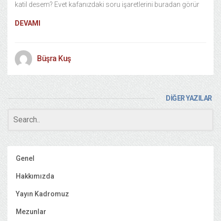
katil desem? Evet kafanızdaki soru işaretlerini buradan görür
DEVAMI
Büşra Kuş
DİĞER YAZILAR
Genel
Hakkımızda
Yayın Kadromuz
Mezunlar