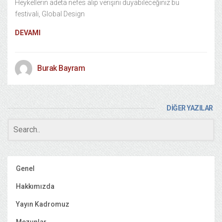
Heykellerin adeta nefes alıp verişini duyabileceğiniz bu
festivali, Global Design
DEVAMI
Burak Bayram
DİĞER YAZILAR
Genel
Hakkımızda
Yayın Kadromuz