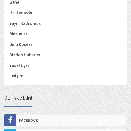
Genel
Hakkımızda
Yayın Kadromuz
Mezunlar
Ünlü Köşesi
Bizden Haberler
Yasal Uyarı
İletişim
Bizi Takip Edin!
FACEBOOK