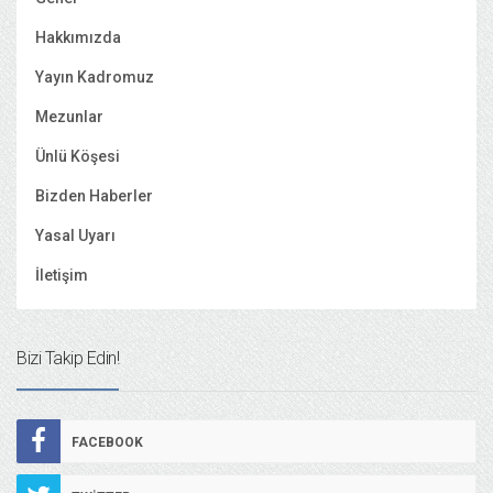
Hakkımızda
Yayın Kadromuz
Mezunlar
Ünlü Köşesi
Bizden Haberler
Yasal Uyarı
İletişim
Bizi Takip Edin!
FACEBOOK