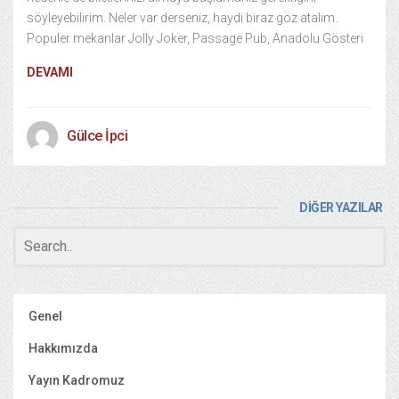
söyleyebilirim. Neler var derseniz, haydi biraz göz atalım.
Populer mekanlar Jolly Joker, Passage Pub, Anadolu Gösteri
DEVAMI
Gülce İpci
DİĞER YAZILAR
Genel
Hakkımızda
Yayın Kadromuz