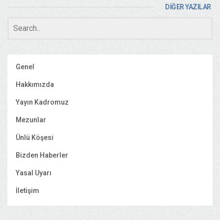
DİĞER YAZILAR
Genel
Hakkımızda
Yayın Kadromuz
Mezunlar
Ünlü Köşesi
Bizden Haberler
Yasal Uyarı
İletişim