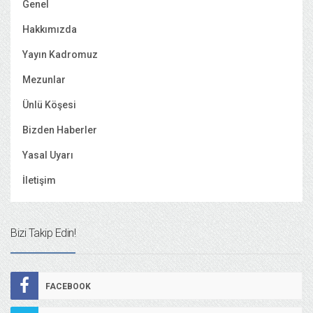
Genel
Hakkımızda
Yayın Kadromuz
Mezunlar
Ünlü Köşesi
Bizden Haberler
Yasal Uyarı
İletişim
Bizi Takip Edin!
FACEBOOK