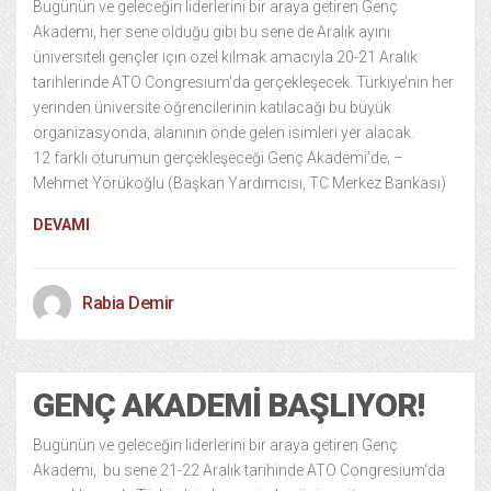
Bugünün ve geleceğin liderlerini bir araya getiren Genç
Akademi, her sene olduğu gibi bu sene de Aralık ayını
üniversiteli gençler için özel kılmak amacıyla 20-21 Aralık
tarihlerinde ATO Congresium’da gerçekleşecek. Türkiye’nin her
yerinden üniversite öğrencilerinin katılacağı bu büyük
organizasyonda, alanının önde gelen isimleri yer alacak.
12 farklı oturumun gerçekleşeceği Genç Akademi’de; –
Mehmet Yörükoğlu (Başkan Yardımcısı, TC Merkez Bankası)
DEVAMI
Rabia Demir
GENÇ AKADEMI BAŞLIYOR!
Bugünün ve geleceğin liderlerini bir araya getiren Genç
Akademi, bu sene 21-22 Aralık tarihinde ATO Congresium‘da