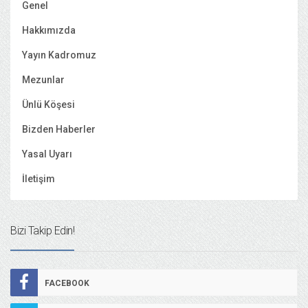
Genel
Hakkımızda
Yayın Kadromuz
Mezunlar
Ünlü Köşesi
Bizden Haberler
Yasal Uyarı
İletişim
Bizi Takip Edin!
FACEBOOK