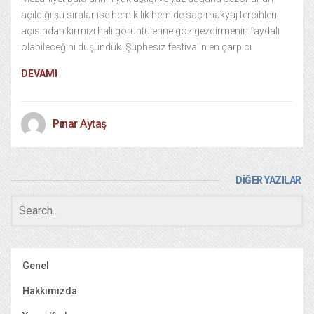
açıldığı şu sıralar ise hem kılık hem de saç-makyaj tercihleri
açısından kırmızı halı görüntülerine göz gezdirmenin faydalı
olabileceğini düşündük. Şüphesiz festivalin en çarpıcı
DEVAMI
Pınar Aytaş
DİĞER YAZILAR
Genel
Hakkımızda