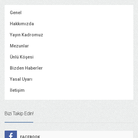
Genel
Hakkımızda
Yayın Kadromuz
Mezunlar
Ünlü Köşesi
Bizden Haberler
Yasal Uyarı
İletişim
Bizi Takip Edin!
FACEBOOK