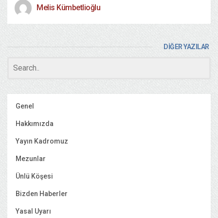
Melis Kümbetlioğlu
DİĞER YAZILAR
Genel
Hakkımızda
Yayın Kadromuz
Mezunlar
Ünlü Köşesi
Bizden Haberler
Yasal Uyarı