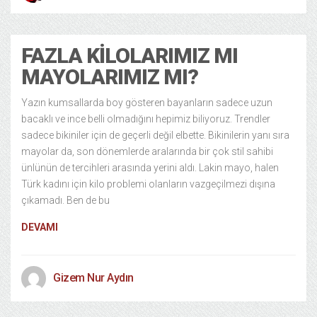
FAZLA KILOLARIMIZ MI
MAYOLARIMIZ MI?
Yazın kumsallarda boy gösteren bayanların sadece uzun
bacaklı ve ince belli olmadığını hepimiz biliyoruz. Trendler
sadece bikiniler için de geçerli değil elbette. Bikinilerin yanı sıra
mayolar da, son dönemlerde aralarında bir çok stil sahibi
ünlünün de tercihleri arasında yerini aldı. Lakin mayo, halen
Türk kadını için kilo problemi olanların vazgeçilmezi dışına
çıkamadı. Ben de bu
DEVAMI
Gizem Nur Aydın