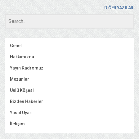
DİĞER YAZILAR
Genel
Hakkımızda
Yayın Kadromuz
Mezunlar
Ünlü Köşesi
Bizden Haberler
Yasal Uyarı
İletişim