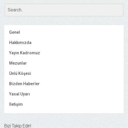
Genel
Hakkımızda
Yayın Kadromuz
Mezunlar
Ünlü Köşesi
Bizden Haberler
Yasal Uyarı
İletişim
Bizi Takip Edin!