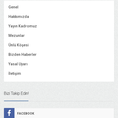
Genel
Hakkımızda
Yayın Kadromuz
Mezunlar
Ünlü Köşesi
Bizden Haberler
Yasal Uyarı
İletişim
Bizi Takip Edin!
FACEBOOK