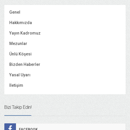
Genel
Hakkımızda
Yayın Kadromuz
Mezunlar
Ünlü Köşesi
Bizden Haberler
Yasal Uyarı
İletişim
Bizi Takip Edin!
FACEBOOK