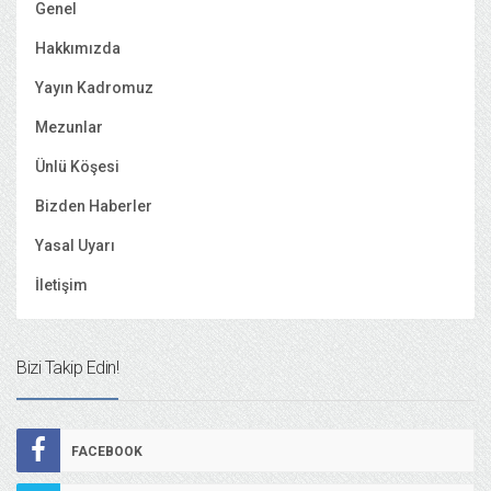
Genel
Hakkımızda
Yayın Kadromuz
Mezunlar
Ünlü Köşesi
Bizden Haberler
Yasal Uyarı
İletişim
Bizi Takip Edin!
FACEBOOK