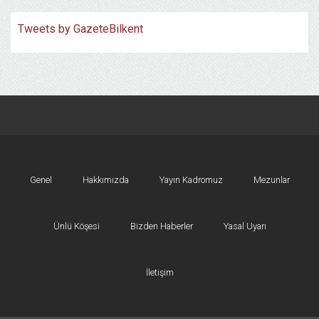
Tweets by GazeteBilkent
Genel
Hakkımızda
Yayın Kadromuz
Mezunlar
Ünlü Köşesi
Bizden Haberler
Yasal Uyarı
İletişim