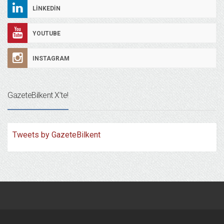
LINKEDIN
YOUTUBE
INSTAGRAM
GazeteBilkent X’te!
Tweets by GazeteBilkent