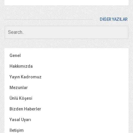
DİĞER YAZILAR
Genel
Hakkımızda
Yayın Kadromuz
Mezunlar
Ünlü Köşesi
Bizden Haberler
Yasal Uyarı
İletişim