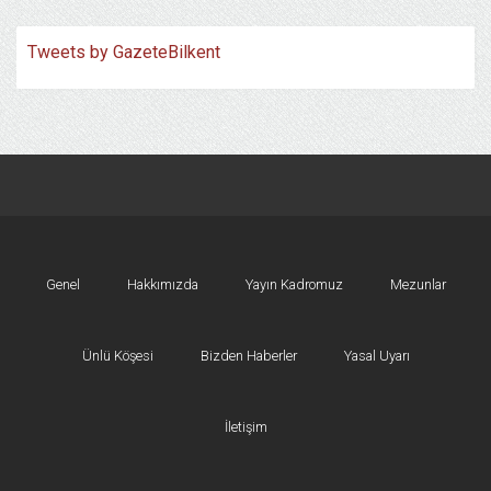
Tweets by GazeteBilkent
Genel
Hakkımızda
Yayın Kadromuz
Mezunlar
Ünlü Köşesi
Bizden Haberler
Yasal Uyarı
İletişim