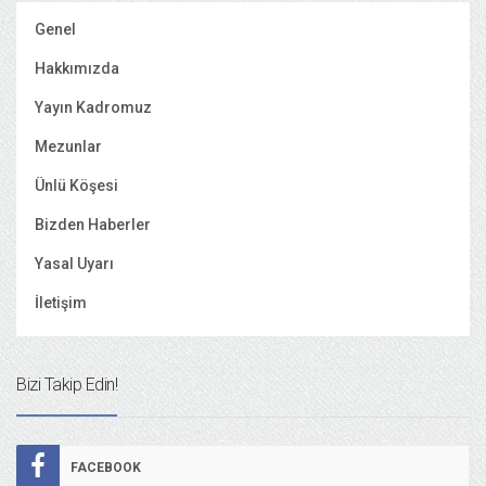
Genel
Hakkımızda
Yayın Kadromuz
Mezunlar
Ünlü Köşesi
Bizden Haberler
Yasal Uyarı
İletişim
Bizi Takip Edin!
FACEBOOK