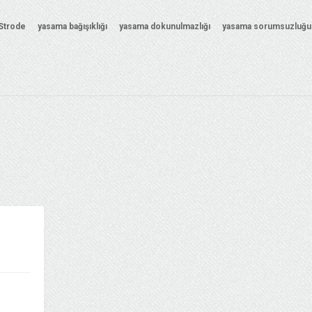
Strode
yasama bağışıklığı
yasama dokunulmazlığı
yasama sorumsuzluğu