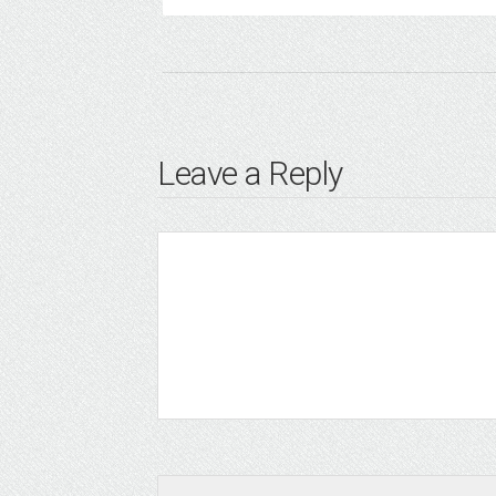
Leave a Reply