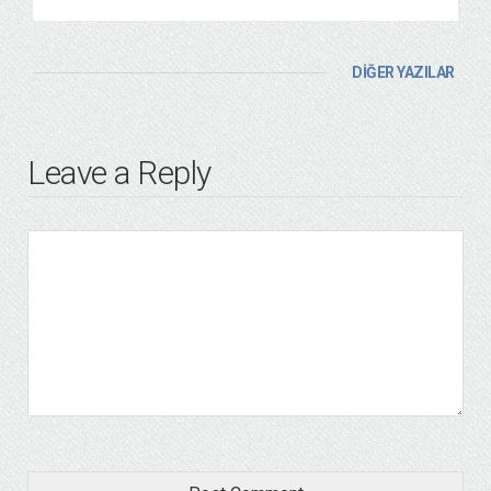
DİĞER YAZILAR
Leave a Reply