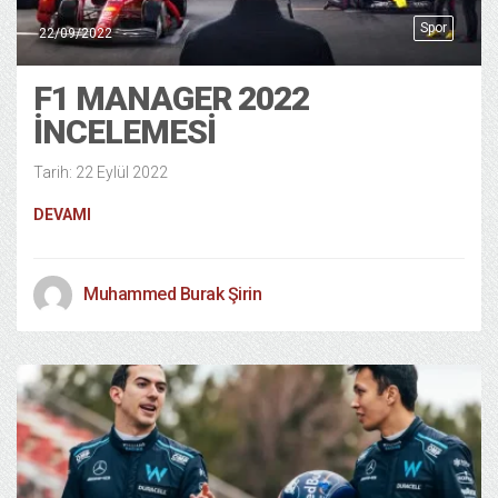
Spor
22/09/2022
F1 MANAGER 2022
İNCELEMESİ
Tarih: 22 Eylül 2022
DEVAMI
Muhammed Burak Şirin