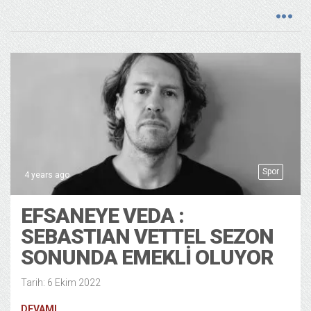
Spor
4 years ago
EFSANEYE VEDA :
SEBASTIAN VETTEL SEZON
SONUNDA EMEKLİ OLUYOR
Tarih: 6 Ekim 2022
DEVAMI