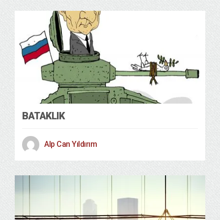
Politika
20/04/2022
BATAKLIK
Alp Can Yıldırım