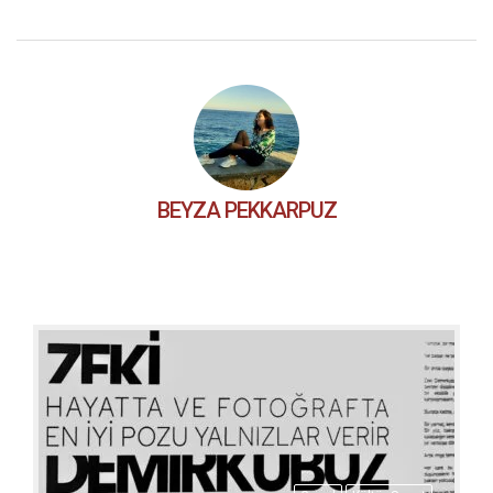
BEYZA PEKKARPUZ