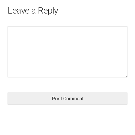
Leave a Reply