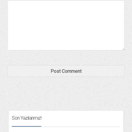
Son Yazılarımız!