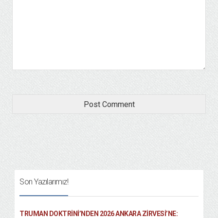
Son Yazılarımız!
TRUMAN DOKTRINI’NDEN 2026 ANKARA ZIRVESI’NE: