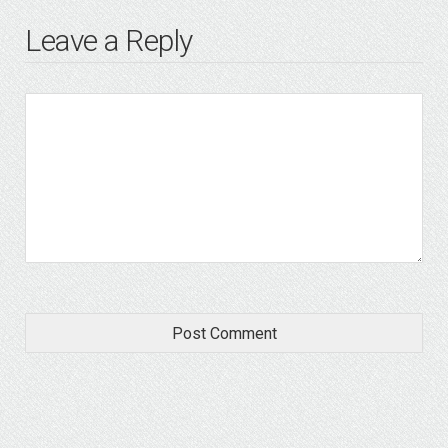
Leave a Reply