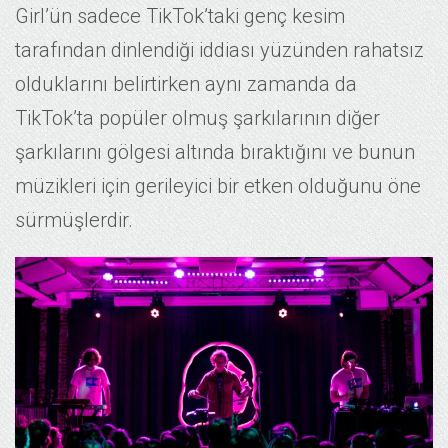
Girl’ün sadece TikTok’taki genç kesim
tarafından dinlendiği iddiası yüzünden rahatsız
olduklarını belirtirken aynı zamanda da
TikTok’ta popüler olmuş şarkılarının diğer
şarkılarını gölgesi altında bıraktığını ve bunun
müzikleri için gerileyici bir etken olduğunu öne
sürmüşlerdir.