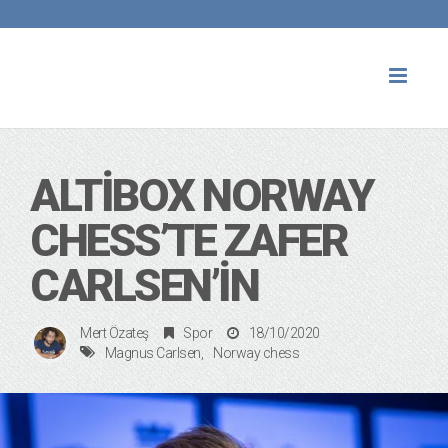
Toggl
naviga
ALTIBOX NORWAY
CHESS’TE ZAFER
CARLSEN’IN
Mert Özateş
Spor
18/10/2020
Magnus Carlsen
Norway chess