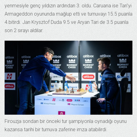
yenmesiyle genç yıldızın ardından 3. oldu. Caruana ise Tari’yi
Armageddon oyununda mağlup etti ve turnuvayı 15.5 puanla
4.bitirdi. Jan Krysztof Duda 9.5 ve Aryan Tari de 3.5 puanla
son 2 sırayı aldılar.
Firouzja sondan bir önceki tur şampiyonla oynadığı oyunu
kazansa tarihi bir turnuva zaferine imza atabilirdi.