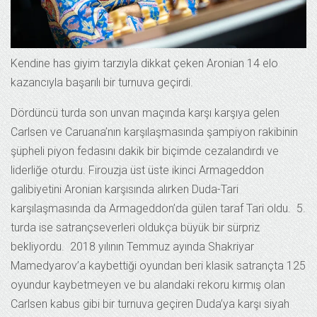
Kendine has giyim tarzıyla dikkat çeken Aronian 14 elo
kazancıyla başarılı bir turnuva geçirdi.
Dördüncü turda son unvan maçında karşı karşıya gelen
Carlsen ve Caruana’nın karşılaşmasında şampiyon rakibinin
şüpheli piyon fedasını dakik bir biçimde cezalandırdı ve
liderliğe oturdu. Firouzja üst üste ikinci Armageddon
galibiyetini Aronian karşısında alırken Duda-Tari
karşılaşmasında da Armageddon’da gülen taraf Tari oldu. 5.
turda ise satrançseverleri oldukça büyük bir sürpriz
bekliyordu. 2018 yılının Temmuz ayında Shakriyar
Mamedyarov’a kaybettiği oyundan beri klasik satrançta 125
oyundur kaybetmeyen ve bu alandaki rekoru kırmış olan
Carlsen kabus gibi bir turnuva geçiren Duda’ya karşı siyah