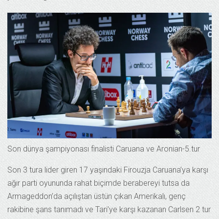
Son dünya şampiyonası finalisti Caruana ve Aronian-5.tur
Son 3 tura lider giren 17 yaşındaki Firouzja Caruana’ya karşı
ağır parti oyununda rahat biçimde berabereyi tutsa da
Armageddon’da açılıştan üstün çıkan Amerikalı, genç
rakibine şans tanımadı ve Tari’ye karşı kazanan Carlsen 2 tur