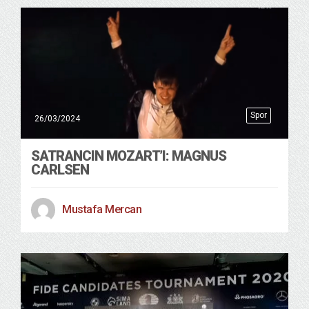
Spor
26/03/2024
SATRANCIN MOZART’I: MAGNUS
CARLSEN
Mustafa Mercan