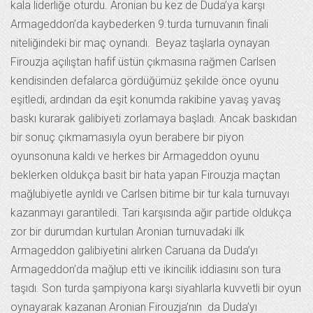
kala liderliğe oturdu. Aronian bu kez de Duda’ya karşı
Armageddon’da kaybederken 9.turda turnuvanın finali
niteliğindeki bir maç oynandı. Beyaz taşlarla oynayan
Firouzja açılıştan hafif üstün çıkmasına rağmen Carlsen
kendisinden defalarca gördüğümüz şekilde önce oyunu
eşitledi, ardından da eşit konumda rakibine yavaş yavaş
baskı kurarak galibiyeti zorlamaya başladı. Ancak baskıdan
bir sonuç çıkmamasıyla oyun berabere bir piyon
oyunsonuna kaldı ve herkes bir Armageddon oyunu
beklerken oldukça basit bir hata yapan Firouzja maçtan
mağlubiyetle ayrıldı ve Carlsen bitime bir tur kala turnuvayı
kazanmayı garantiledi. Tari karşısında ağır partide oldukça
zor bir durumdan kurtulan Aronian turnuvadaki ilk
Armageddon galibiyetini alırken Caruana da Duda’yı
Armageddon’da mağlup etti ve ikincilik iddiasını son tura
taşıdı. Son turda şampiyona karşı siyahlarla kuvvetli bir oyun
oynayarak kazanan Aronian Firouzja’nın da Duda’yı