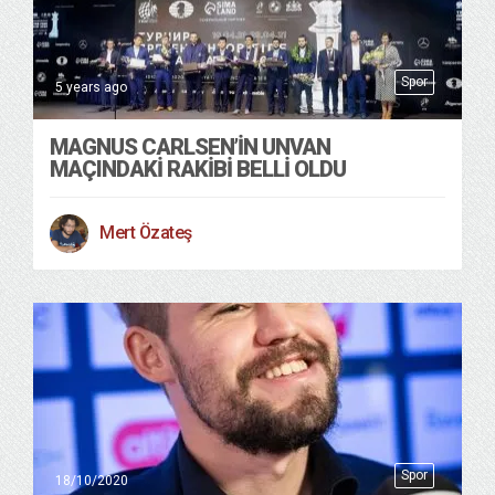
Spor
5 years ago
MAGNUS CARLSEN’IN UNVAN
MAÇINDAKI RAKIBI BELLI OLDU
Mert Özateş
Spor
18/10/2020