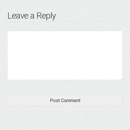
Leave a Reply