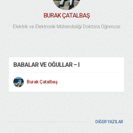
BURAK ÇATALBAŞ
Elektrik ve Elektronik Mühendisliği Doktora Öğrencisi
BABALAR VE OĞULLAR – I
Burak Çatalbaş
DİĞER YAZILAR