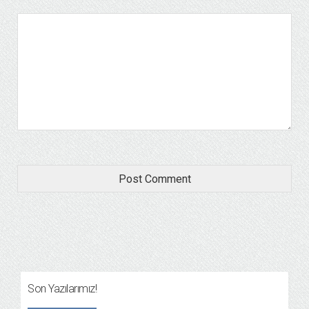
Son Yazılarımız!