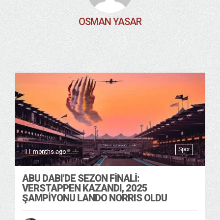
OSMAN YASAR
Spor
11 months ago
ABU DABI’DE SEZON FINALI:
VERSTAPPEN KAZANDI, 2025
ŞAMPIYONU LANDO NORRIS OLDU