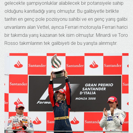
gelecekte şampiyonluklar alabilecek bir potansiyele sahip
olduğunu kanıtladığı yarış olmuştur. Bu galibiyetle birlikte
tarihin en genç pole pozisyonu sahibi ve en genç yarış galibi
unvanlarını alan Vettel, ayrıca Ferrari motoruyla Ferrari harici
bir takımda yarış kazanan tek isim olmuştur. Minardi ve Toro
Rosso takımlarının tek galibiyeti de bu yarışta alınmıştır.